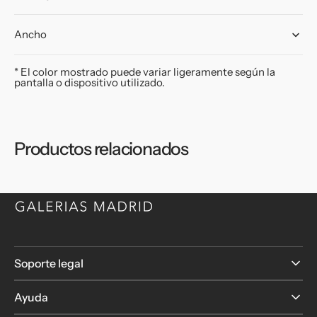
Ancho
* El color mostrado puede variar ligeramente según la
pantalla o dispositivo utilizado.
Productos relacionados
Soporte legal
Ayuda