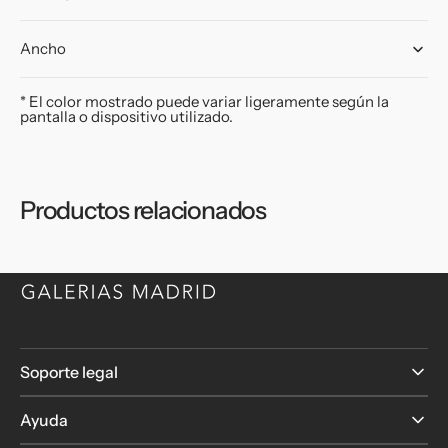
Ancho
* El color mostrado puede variar ligeramente según la
pantalla o dispositivo utilizado.
Productos relacionados
Soporte legal
Ayuda