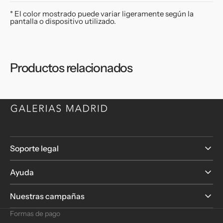
* El color mostrado puede variar ligeramente según la
pantalla o dispositivo utilizado.
Productos relacionados
Soporte legal
Ayuda
Nuestras campañas
Formas de pago